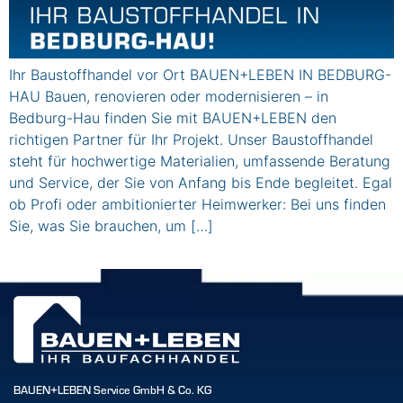
Ihr Baustoffhandel vor Ort BAUEN+LEBEN IN BEDBURG-
HAU Bauen, renovieren oder modernisieren – in
Bedburg-Hau finden Sie mit BAUEN+LEBEN den
richtigen Partner für Ihr Projekt. Unser Baustoffhandel
steht für hochwertige Materialien, umfassende Beratung
und Service, der Sie von Anfang bis Ende begleitet. Egal
ob Profi oder ambitionierter Heimwerker: Bei uns finden
Sie, was Sie brauchen, um […]
BAUEN+LEBEN Service GmbH & Co. KG