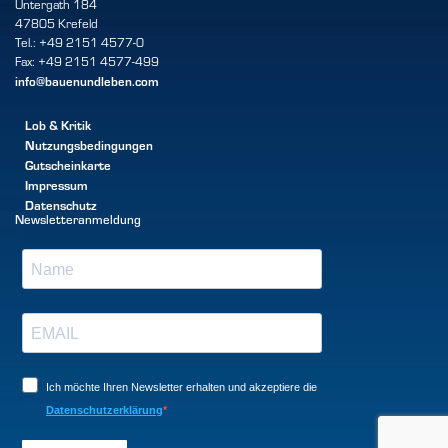
Untergath 184
47805 Krefeld
Tel.: +49 2151 4577-0
Fax: +49 2151 4577-499
info@bauenundleben.com
Lob & Kritik
Nutzungsbedingungen
Gutscheinkarte
Impressum
Datenschutz
Newsletteranmeldung
Ich möchte Ihren Newsletter erhalten und akzeptiere die
Datenschutzerklärung