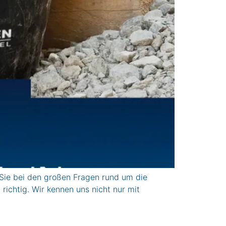
Sie bei den großen Fragen rund um die
ichtig. Wir kennen uns nicht nur mit