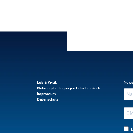
Lob & Kritik
News
Nutzungsbedingungen
Gutscheinkarte
Impressum
Datenschutz
I