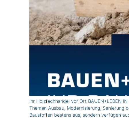
Ihr Holzfachhandel vor Ort BAUEN+LEBEN IN K
Themen Ausbau, Modernisierung, Sanierung ode
Baustoffen bestens aus, sondern verfügen auc