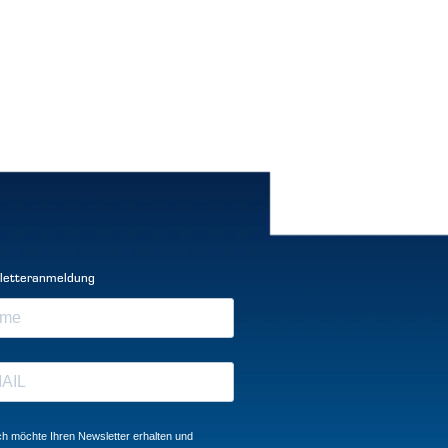
letteranmeldung
ch möchte Ihren Newsletter erhalten und