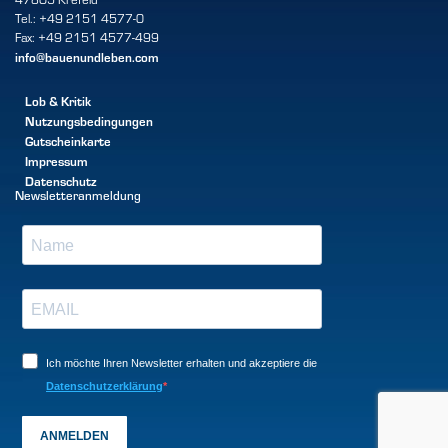
Tel.: +49 2151 4577-0
Fax: +49 2151 4577-499
info@bauenundleben.com
Lob & Kritik
Nutzungsbedingungen
Gutscheinkarte
Impressum
Datenschutz
Newsletteranmeldung
Ich möchte Ihren Newsletter erhalten und akzeptiere die
Datenschutzerklärung
ANMELDEN