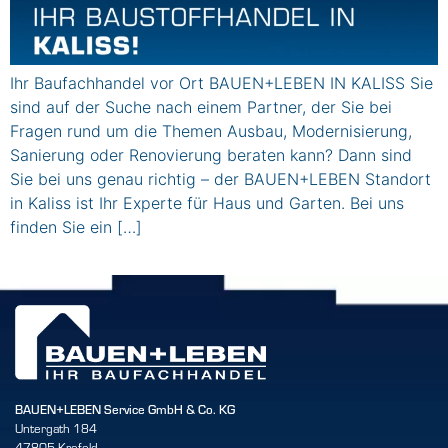
Ihr Baufachhandel vor Ort BAUEN+LEBEN IN KALISS Sie
sind auf der Suche nach einem Partner, der Sie bei
Fragen rund um die Themen Ausbau, Modernisierung,
Sanierung oder Renovierung beraten kann? Dann sind
Sie bei uns genau richtig – der BAUEN+LEBEN Standort
in Kaliss ist Ihr Experte für Haus und Garten. Bei uns
finden Sie ein […]
BAUEN+LEBEN Service GmbH & Co. KG
Untergath 184
47805 Krefeld