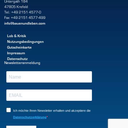
Untergath 184
47805 Krefeld
Tel.: +49 2151 4577-0
Fax: +49 2151 4577-499
info@bauenundleben.com
Lob & Kritik
Nutzungsbedingungen
Gutscheinkarte
Impressum
Datenschutz
Newsletteranmeldung
Ich möchte Ihren Newsletter erhalten und akzeptiere die
Datenschutzerklärung