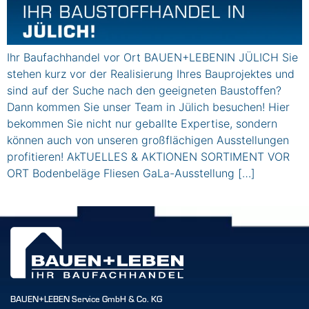
Ihr Baufachhandel vor Ort BAUEN+LEBENIN JÜLICH Sie
stehen kurz vor der Realisierung Ihres Bauprojektes und
sind auf der Suche nach den geeigneten Baustoffen?
Dann kommen Sie unser Team in Jülich besuchen! Hier
bekommen Sie nicht nur geballte Expertise, sondern
können auch von unseren großflächigen Ausstellungen
profitieren! AkTUELLES & AKTIONEN SORTIMENT VOR
ORT Bodenbeläge Fliesen GaLa-Ausstellung […]
BAUEN+LEBEN Service GmbH & Co. KG