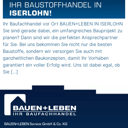
Ihr Baufachhandel vor Ort BAUEN+LEBEN IN ISERLOHN
Sie sind gerade dabei, ein umfangreiches Bauprojekt zu
planen? Dann sind wir die perfekten Ansprechpartner
für Sie. Bei uns bekommen Sie nicht nur die besten
Baustoffe, sondern wir versorgen Sie auch mit
ganzheitlichen Baukonzepten, damit Ihr Vorhaben
garantiert ein voller Erfolg wird. Uns ist dabei egal, ob
Sie […]
BAUEN+LEBEN Service GmbH & Co. KG