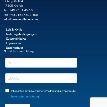
Untergath 184
47805 Krefeld
Tel.: +49 2151 4577-0
Fax: +49 2151 4577-499
info@bauenundleben.com
Lob & Kritik
Nutzungsbedingungen
Gutscheinkarte
Impressum
Datenschutz
Newsletteranmeldung
Ich möchte Ihren Newsletter erhalten und akzeptiere die
Datenschutzerklärung