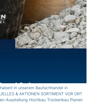
haben! In unserem Baufachhandel in
n. AkTUELLES & AKTIONEN SORTIMENT VOR ORT
ren-Ausstellung Hochbau Trockenbau Planen