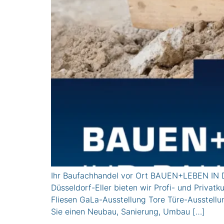
Ihr Baufachhandel vor Ort BAUEN+LEBEN IN D
Düsseldorf-Eller bieten wir Profi- und Pri
Fliesen GaLa-Ausstellung Tore Türe-Ausstel
Sie einen Neubau, Sanierung, Umbau […]