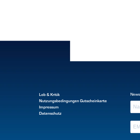
Lob & Kritik
News
Nutzungsbedingungen
Gutscheinkarte
Impressum
Datenschutz