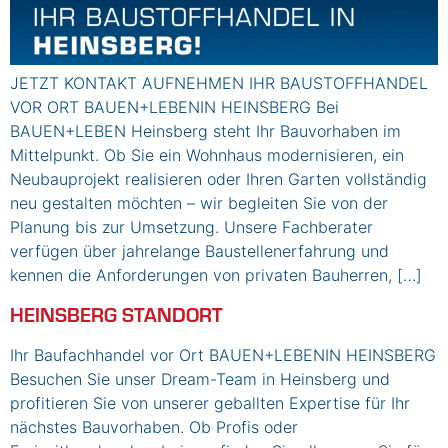
JETZT KONTAKT AUFNEHMEN IHR BAUSTOFFHANDEL
VOR ORT BAUEN+LEBENIN HEINSBERG Bei
BAUEN+LEBEN Heinsberg steht Ihr Bauvorhaben im
Mittelpunkt. Ob Sie ein Wohnhaus modernisieren, ein
Neubauprojekt realisieren oder Ihren Garten vollständig
neu gestalten möchten – wir begleiten Sie von der
Planung bis zur Umsetzung. Unsere Fachberater
verfügen über jahrelange Baustellenerfahrung und
kennen die Anforderungen von privaten Bauherren, […]
HEINSBERG STANDORT
Ihr Baufachhandel vor Ort BAUEN+LEBENIN HEINSBERG
Besuchen Sie unser Dream-Team in Heinsberg und
profitieren Sie von unserer geballten Expertise für Ihr
nächstes Bauvorhaben. Ob Profis oder