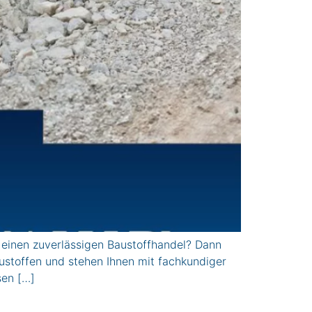
einen zuverlässigen Baustoffhandel? Dann
stoffen und stehen Ihnen mit fachkundiger
sen […]