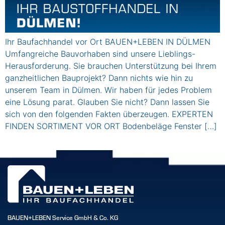
Ihr Baufachhandel vor Ort BAUEN+LEBEN IN DÜLMEN
Umfangreiche Bauvorhaben sind unsere Lieblings-
Herausforderung. Sie brauchen Unterstützung bei Ihrem
ganzheitlichen Bauprojekt? Dann nichts wie hin zu
unserem Team in Dülmen. Wir haben für jedes Problem
eine Lösung parat. Glauben Sie nicht? Dann lassen Sie
sich von den folgenden Fakten überzeugen. EXPERTEN
FINDEN SORTIMENT VOR ORT Bodenbeläge Fenster […]
BAUEN+LEBEN Service GmbH & Co. KG