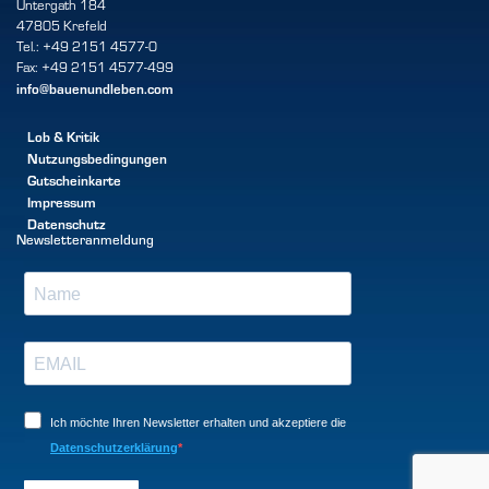
Untergath 184
47805 Krefeld
Tel.: +49 2151 4577-0
Fax: +49 2151 4577-499
info@bauenundleben.com
Lob & Kritik
Nutzungsbedingungen
Gutscheinkarte
Impressum
Datenschutz
Newsletteranmeldung
Ich möchte Ihren Newsletter erhalten und akzeptiere die
Datenschutzerklärung