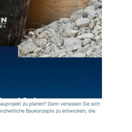
projekt zu planen? Dann verlassen Sie sich
nzheitliche Baukonzepte zu entwickeln, die