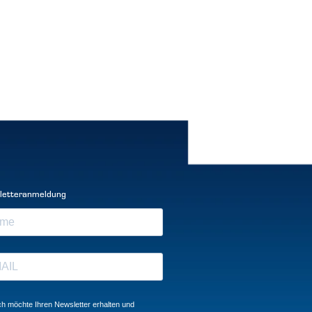
letteranmeldung
ch möchte Ihren Newsletter erhalten und