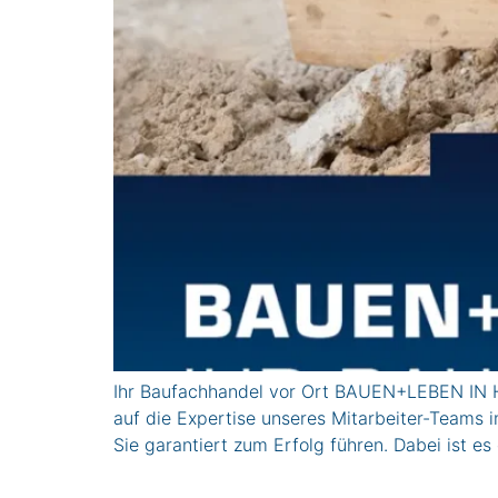
Ihr Baufachhandel vor Ort BAUEN+LEBEN IN H
auf die Expertise unseres Mitarbeiter-Teams 
Sie garantiert zum Erfolg führen. Dabei ist es