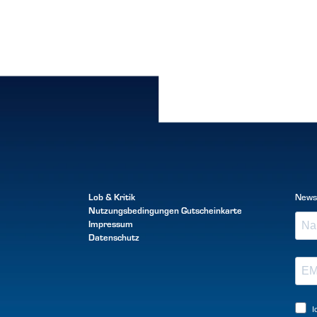
Lob & Kritik
News
Nutzungsbedingungen
Gutscheinkarte
Impressum
Datenschutz
I