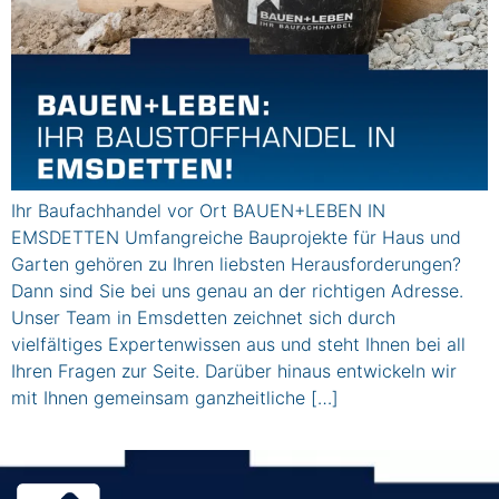
Ihr Baufachhandel vor Ort BAUEN+LEBEN IN
EMSDETTEN Umfangreiche Bauprojekte für Haus und
Garten gehören zu Ihren liebsten Herausforderungen?
Dann sind Sie bei uns genau an der richtigen Adresse.
Unser Team in Emsdetten zeichnet sich durch
vielfältiges Expertenwissen aus und steht Ihnen bei all
Ihren Fragen zur Seite. Darüber hinaus entwickeln wir
mit Ihnen gemeinsam ganzheitliche […]