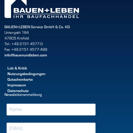
BAUEN+LEBEN Service GmbH & Co. KG
Untergath 184
47805 Krefeld
Tel.: +49 2151 4577-0
Fax: +49 2151 4577-499
info@bauenundleben.com
Lob & Kritik
Nutzungsbedingungen
Gutscheinkarte
Impressum
Datenschutz
Newsletteranmeldung