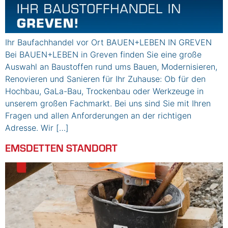
Ihr Baufachhandel vor Ort BAUEN+LEBEN IN GREVEN
Bei BAUEN+LEBEN in Greven finden Sie eine große
Auswahl an Baustoffen rund ums Bauen, Modernisieren,
Renovieren und Sanieren für Ihr Zuhause: Ob für den
Hochbau, GaLa-Bau, Trockenbau oder Werkzeuge in
unserem großen Fachmarkt. Bei uns sind Sie mit Ihren
Fragen und allen Anforderungen an der richtigen
Adresse. Wir […]
EMSDETTEN STANDORT