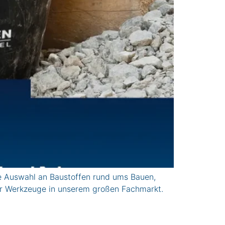
 Auswahl an Baustoffen rund ums Bauen,
er Werkzeuge in unserem großen Fachmarkt.