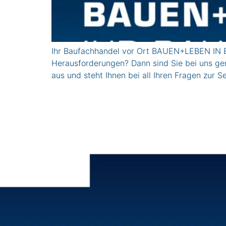
Ihr Baufachhandel vor Ort BAUEN+LEBEN IN E
Herausforderungen? Dann sind Sie bei uns gen
aus und steht Ihnen bei all Ihren Fragen zur 