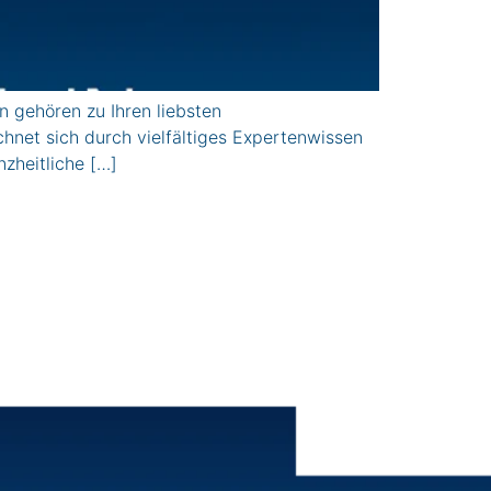
gehören zu Ihren liebsten
hnet sich durch vielfältiges Expertenwissen
nzheitliche […]