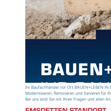
Ihr Baufachhandel vor Ort BAUEN+LEBEN IN 
Modernisieren, Renovieren und Sanieren für 
Bei uns sind Sie mit Ihren Fragen und allen A
EMSDETTEN STANDORT