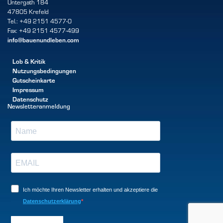
Untergath 184
47805 Krefeld
Tel.: +49 2151 4577-0
Fax: +49 2151 4577-499
info@bauenundleben.com
Lob & Kritik
Nutzungsbedingungen
Gutscheinkarte
Impressum
Datenschutz
Newsletteranmeldung
Ich möchte Ihren Newsletter erhalten und akzeptiere die
Datenschutzerklärung