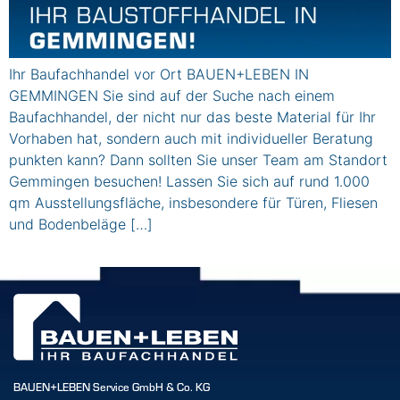
Ihr Baufachhandel vor Ort BAUEN+LEBEN IN
GEMMINGEN Sie sind auf der Suche nach einem
Baufachhandel, der nicht nur das beste Material für Ihr
Vorhaben hat, sondern auch mit individueller Beratung
punkten kann? Dann sollten Sie unser Team am Standort
Gemmingen besuchen! Lassen Sie sich auf rund 1.000
qm Ausstellungsfläche, insbesondere für Türen, Fliesen
und Bodenbeläge […]
BAUEN+LEBEN Service GmbH & Co. KG