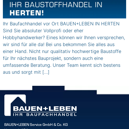
Ihr Baufachhandel vor Ort BAUEN+LEBEN IN HERTEN
Sind Sie absoluter Vollprofi oder eher
Hobbyhandwerker? Eines können wir Ihnen versprechen,
wir sind für alle da! Bei uns bekommen Sie alles aus
einer Hand. Nicht nur qualitativ hochwertige Baustoffe
für Ihr nächstes Bauprojekt, sondern auch eine
umfassende Beratung. Unser Team kennt sich bestens
aus und sorgt mit […]
BAUEN+LEBEN Service GmbH & Co. KG