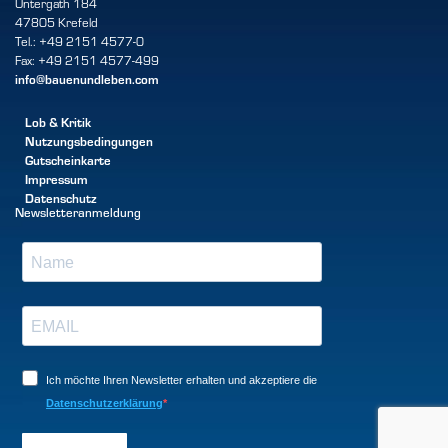
Untergath 184
47805 Krefeld
Tel.: +49 2151 4577-0
Fax: +49 2151 4577-499
info@bauenundleben.com
Lob & Kritik
Nutzungsbedingungen
Gutscheinkarte
Impressum
Datenschutz
Newsletteranmeldung
Ich möchte Ihren Newsletter erhalten und akzeptiere die
Datenschutzerklärung