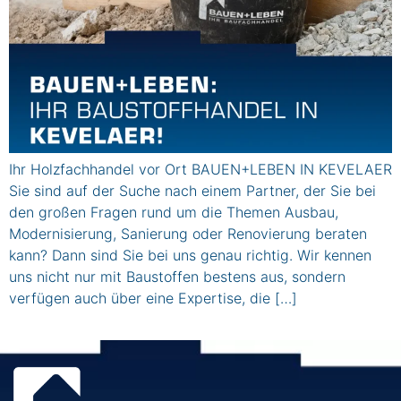
Ihr Holzfachhandel vor Ort BAUEN+LEBEN IN KEVELAER
Sie sind auf der Suche nach einem Partner, der Sie bei
den großen Fragen rund um die Themen Ausbau,
Modernisierung, Sanierung oder Renovierung beraten
kann? Dann sind Sie bei uns genau richtig. Wir kennen
uns nicht nur mit Baustoffen bestens aus, sondern
verfügen auch über eine Expertise, die […]