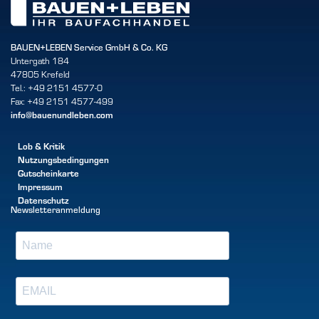
BAUEN+LEBEN Service GmbH & Co. KG
Untergath 184
47805 Krefeld
Tel.: +49 2151 4577-0
Fax: +49 2151 4577-499
info@bauenundleben.com
Lob & Kritik
Nutzungsbedingungen
Gutscheinkarte
Impressum
Datenschutz
Newsletteranmeldung