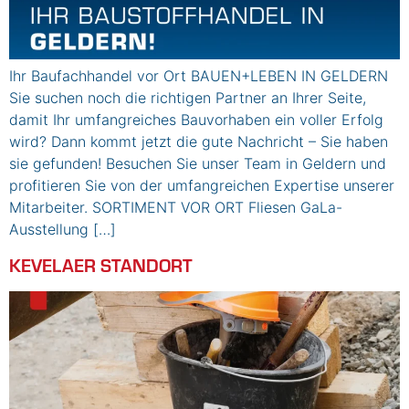
Ihr Baufachhandel vor Ort BAUEN+LEBEN IN GELDERN
Sie suchen noch die richtigen Partner an Ihrer Seite,
damit Ihr umfangreiches Bauvorhaben ein voller Erfolg
wird? Dann kommt jetzt die gute Nachricht – Sie haben
sie gefunden! Besuchen Sie unser Team in Geldern und
profitieren Sie von der umfangreichen Expertise unserer
Mitarbeiter. SORTIMENT VOR ORT Fliesen GaLa-
Ausstellung […]
KEVELAER STANDORT