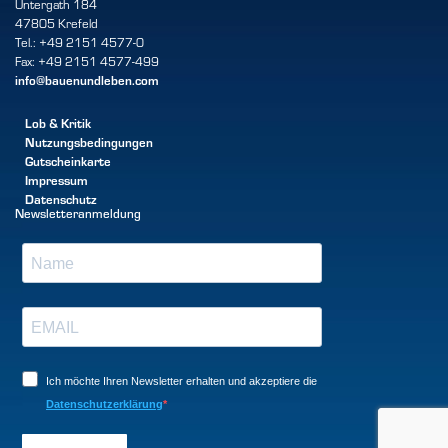
Untergath 184
47805 Krefeld
Tel.: +49 2151 4577-0
Fax: +49 2151 4577-499
info@bauenundleben.com
Lob & Kritik
Nutzungsbedingungen
Gutscheinkarte
Impressum
Datenschutz
Newsletteranmeldung
Ich möchte Ihren Newsletter erhalten und akzeptiere die
Datenschutzerklärung