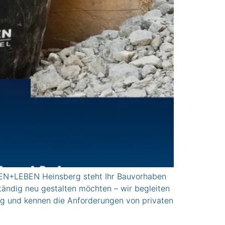
EBEN Heinsberg steht Ihr Bauvorhaben
ständig neu gestalten möchten – wir begleiten
ng und kennen die Anforderungen von privaten