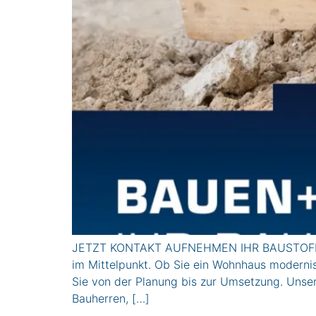
JETZT KONTAKT AUFNEHMEN IHR BAUSTOFFH
im Mittelpunkt. Ob Sie ein Wohnhaus modernisi
Sie von der Planung bis zur Umsetzung. Unse
Bauherren, […]