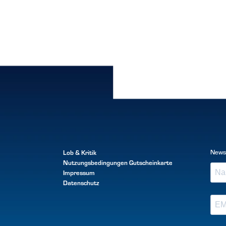
Lob & Kritik
News
Nutzungsbedingungen
Gutscheinkarte
Impressum
Datenschutz