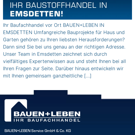
Ihr Baufachhandel vor Ort BAUEN+LEBEN IN
EMSDETTEN Umfangreiche Bauprojekte für Haus und
Garten gehören zu Ihren liebsten Herausforderungen?
Dann sind Sie bei uns genau an der richtigen Adresse.
Unser Team in Emsdetten zeichnet sich durch
vielfältiges Expertenwissen aus und steht Ihnen bei all
Ihren Fragen zur Seite. Darüber hinaus entwickeln wir
mit Ihnen gemeinsam ganzheitliche […]
BAUEN+LEBEN Service GmbH & Co. KG