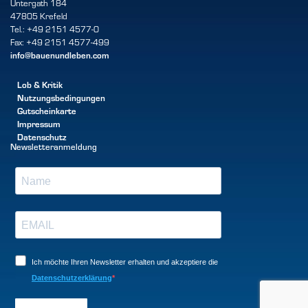
Untergath 184
47805 Krefeld
Tel.: +49 2151 4577-0
Fax: +49 2151 4577-499
info@bauenundleben.com
Lob & Kritik
Nutzungsbedingungen
Gutscheinkarte
Impressum
Datenschutz
Newsletteranmeldung
Ich möchte Ihren Newsletter erhalten und akzeptiere die
Datenschutzerklärung