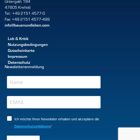
Untergath 184
47805 Krefeld
Tel.: +49 2151 4577-0
Fax: +49 2151 4577-499
info@bauenundleben.com
Lob & Kritik
Nutzungsbedingungen
Gutscheinkarte
Impressum
Datenschutz
Newsletteranmeldung
Ich möchte Ihren Newsletter erhalten und akzeptiere die
Datenschutzerklärung