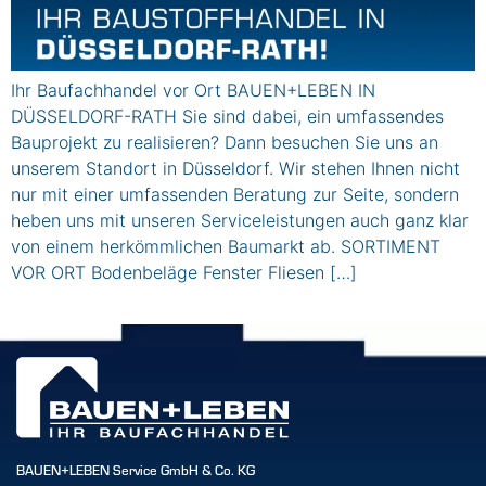
Ihr Baufachhandel vor Ort BAUEN+LEBEN IN
DÜSSELDORF-RATH Sie sind dabei, ein umfassendes
Bauprojekt zu realisieren? Dann besuchen Sie uns an
unserem Standort in Düsseldorf. Wir stehen Ihnen nicht
nur mit einer umfassenden Beratung zur Seite, sondern
heben uns mit unseren Serviceleistungen auch ganz klar
von einem herkömmlichen Baumarkt ab. SORTIMENT
VOR ORT Bodenbeläge Fenster Fliesen […]
BAUEN+LEBEN Service GmbH & Co. KG