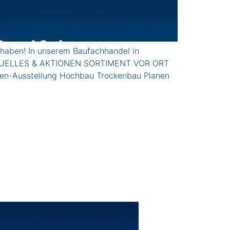
haben! In unserem Baufachhandel in
n. AkTUELLES & AKTIONEN SORTIMENT VOR ORT
ren-Ausstellung Hochbau Trockenbau Planen