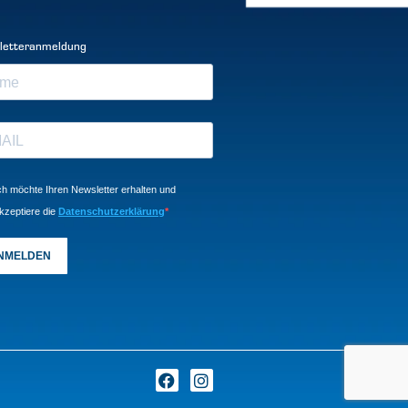
letteranmeldung
ch möchte Ihren Newsletter erhalten und
kzeptiere die
Datenschutzerklärung
NMELDEN