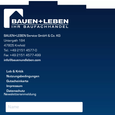
BAUEN+LEBEN Service GmbH & Co. KG
Untergath 184
47805 Krefeld
Tel.: +49 2151 4577-0
Fax: +49 2151 4577-499
info@bauenundleben.com
Lob & Kritik
Nutzungsbedingungen
Gutscheinkarte
Impressum
Datenschutz
Newsletteranmeldung