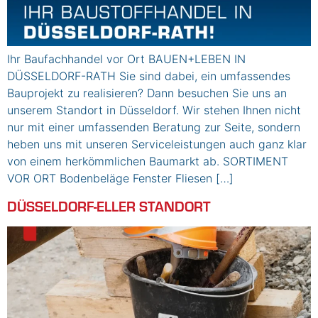
Ihr Baufachhandel vor Ort BAUEN+LEBEN IN
DÜSSELDORF-RATH Sie sind dabei, ein umfassendes
Bauprojekt zu realisieren? Dann besuchen Sie uns an
unserem Standort in Düsseldorf. Wir stehen Ihnen nicht
nur mit einer umfassenden Beratung zur Seite, sondern
heben uns mit unseren Serviceleistungen auch ganz klar
von einem herkömmlichen Baumarkt ab. SORTIMENT
VOR ORT Bodenbeläge Fenster Fliesen […]
DÜSSELDORF-ELLER STANDORT