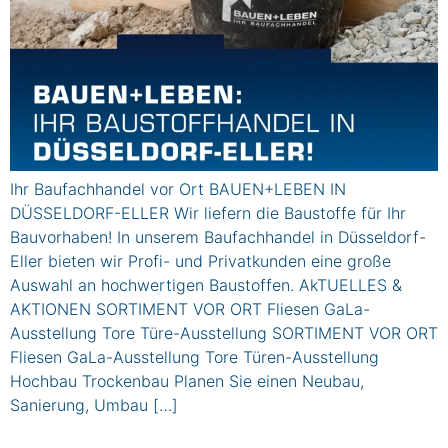
Ihr Baufachhandel vor Ort BAUEN+LEBEN IN
DÜSSELDORF-ELLER Wir liefern die Baustoffe für Ihr
Bauvorhaben! In unserem Baufachhandel in Düsseldorf-
Eller bieten wir Profi- und Privatkunden eine große
Auswahl an hochwertigen Baustoffen. AkTUELLES &
AKTIONEN SORTIMENT VOR ORT Fliesen GaLa-
Ausstellung Tore Türe-Ausstellung SORTIMENT VOR ORT
Fliesen GaLa-Ausstellung Tore Türen-Ausstellung
Hochbau Trockenbau Planen Sie einen Neubau,
Sanierung, Umbau […]