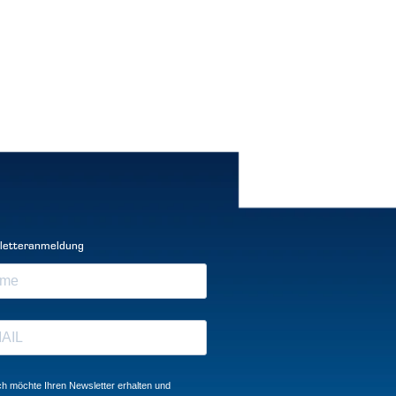
letteranmeldung
ch möchte Ihren Newsletter erhalten und