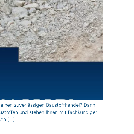
einen zuverlässigen Baustoffhandel? Dann
stoffen und stehen Ihnen mit fachkundiger
sen […]