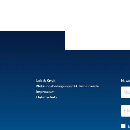
Lob & Kritik
News
Nutzungsbedingungen
Gutscheinkarte
Impressum
Datenschutz
I