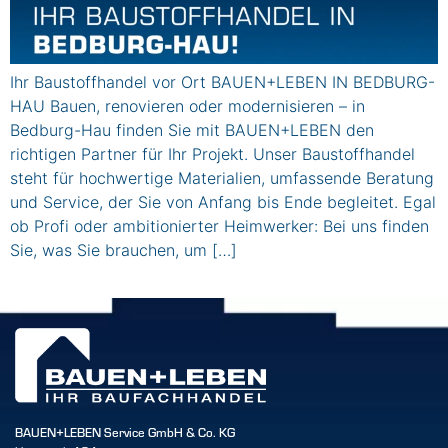
Ihr Baustoffhandel vor Ort BAUEN+LEBEN IN BEDBURG-
HAU Bauen, renovieren oder modernisieren – in
Bedburg-Hau finden Sie mit BAUEN+LEBEN den
richtigen Partner für Ihr Projekt. Unser Baustoffhandel
steht für hochwertige Materialien, umfassende Beratung
und Service, der Sie von Anfang bis Ende begleitet. Egal
ob Profi oder ambitionierter Heimwerker: Bei uns finden
Sie, was Sie brauchen, um […]
BAUEN+LEBEN Service GmbH & Co. KG