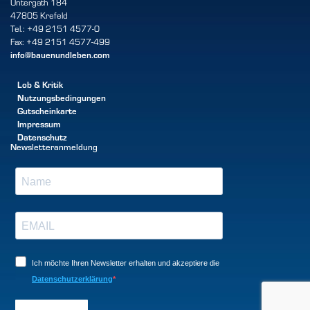
Untergath 184
47805 Krefeld
Tel.: +49 2151 4577-0
Fax: +49 2151 4577-499
info@bauenundleben.com
Lob & Kritik
Nutzungsbedingungen
Gutscheinkarte
Impressum
Datenschutz
Newsletteranmeldung
Ich möchte Ihren Newsletter erhalten und akzeptiere die
Datenschutzerklärung