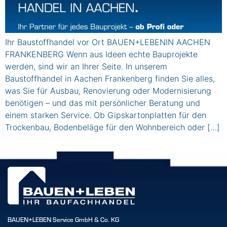
Ihr Baustoffhandel vor Ort BAUEN+LEBENIN AACHEN
FRANKENBERG Wenn aus Ideen echte Bauprojekte
werden, sind wir an Ihrer Seite. In unserem
Baustoffhandel in Aachen Frankenberg finden Sie alles,
was Sie für Ausbau, Renovierung oder Modernisierung
benötigen – und das mit persönlicher Beratung und
einem starken Service. Ob Gipskartonplatten für den
Trockenbau, Bodenbeläge für den Wohnbereich oder […]
BAUEN+LEBEN Service GmbH & Co. KG