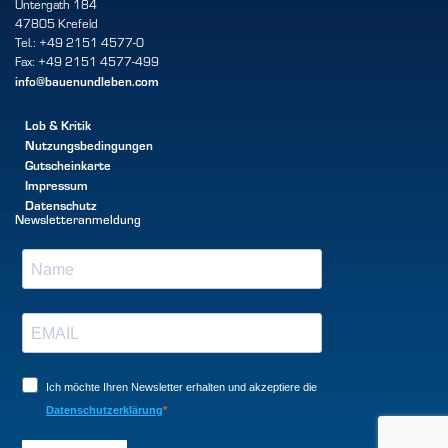
Untergath 184
47805 Krefeld
Tel.: +49 2151 4577-0
Fax: +49 2151 4577-499
info@bauenundleben.com
Lob & Kritik
Nutzungsbedingungen
Gutscheinkarte
Impressum
Datenschutz
Newsletteranmeldung
Ich möchte Ihren Newsletter erhalten und akzeptiere die
Datenschutzerklärung