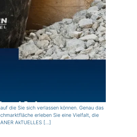
auf die Sie sich verlassen können. Genau das
marktfläche erleben Sie eine Vielfalt, die
PLANER AkTUELLES […]