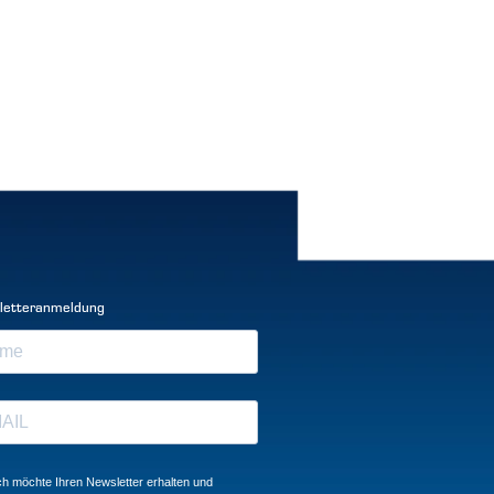
letteranmeldung
ch möchte Ihren Newsletter erhalten und