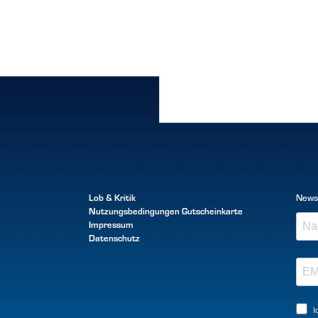
Lob & Kritik
News
Nutzungsbedingungen
Gutscheinkarte
Impressum
Datenschutz
I