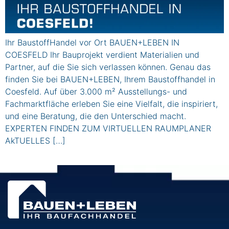
Ihr BaustoffHandel vor Ort BAUEN+LEBEN IN
COESFELD Ihr Bauprojekt verdient Materialien und
Partner, auf die Sie sich verlassen können. Genau das
finden Sie bei BAUEN+LEBEN, Ihrem Baustoffhandel in
Coesfeld. Auf über 3.000 m² Ausstellungs- und
Fachmarktfläche erleben Sie eine Vielfalt, die inspiriert,
und eine Beratung, die den Unterschied macht.
EXPERTEN FINDEN ZUM VIRTUELLEN RAUMPLANER
AkTUELLES […]