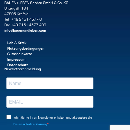
BAUEN+LEBEN Service GmbH & Co. KG
Untergath 184
47805 Krefeld
Tel.: +49 2151 4577-0
Fax: +49 2151 4577-499
info@bauenundleben.com
Lob & Kritik
Nutzungsbedingungen
Gutscheinkarte
Impressum
Datenschutz
Newsletteranmeldung
Ich möchte Ihren Newsletter erhalten und akzeptiere die
Datenschutzerklärung