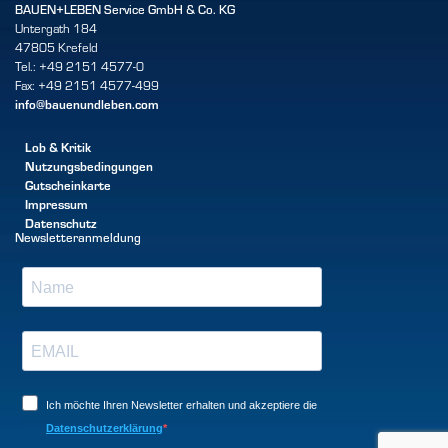
BAUEN+LEBEN Service GmbH & Co. KG
Untergath 184
47805 Krefeld
Tel.: +49 2151 4577-0
Fax: +49 2151 4577-499
info@bauenundleben.com
Lob & Kritik
Nutzungsbedingungen
Gutscheinkarte
Impressum
Datenschutz
Newsletteranmeldung
Ich möchte Ihren Newsletter erhalten und akzeptiere die
Datenschutzerklärung