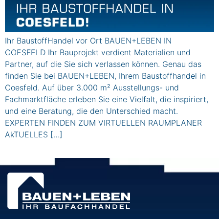
Ihr BaustoffHandel vor Ort BAUEN+LEBEN IN
COESFELD Ihr Bauprojekt verdient Materialien und
Partner, auf die Sie sich verlassen können. Genau das
finden Sie bei BAUEN+LEBEN, Ihrem Baustoffhandel in
Coesfeld. Auf über 3.000 m² Ausstellungs- und
Fachmarktfläche erleben Sie eine Vielfalt, die inspiriert,
und eine Beratung, die den Unterschied macht.
EXPERTEN FINDEN ZUM VIRTUELLEN RAUMPLANER
AkTUELLES […]