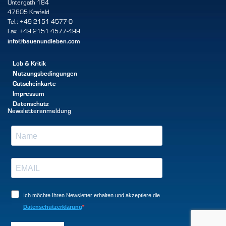
Untergath 184
47805 Krefeld
Tel.: +49 2151 4577-0
Fax: +49 2151 4577-499
info@bauenundleben.com
Lob & Kritik
Nutzungsbedingungen
Gutscheinkarte
Impressum
Datenschutz
Newsletteranmeldung
Ich möchte Ihren Newsletter erhalten und akzeptiere die
Datenschutzerklärung