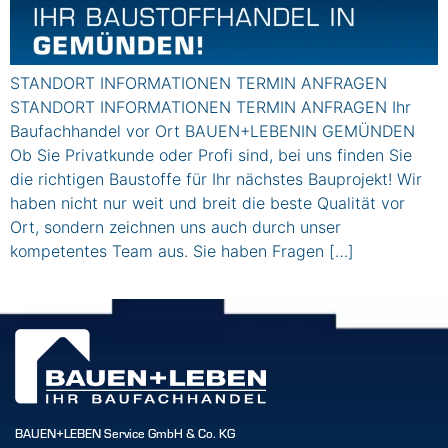
STANDORT INFORMATIONEN TERMIN ANFRAGEN
STANDORT INFORMATIONEN TERMIN ANFRAGEN Ihr
Baufachhandel vor Ort BAUEN+LEBENIN GEMÜNDEN
Ob Sie Privatkunde oder Profi sind, bei uns finden Sie
die richtigen Baustoffe für Ihr nächstes Bauprojekt! Wir
haben nicht nur weit und breit die beste Qualität vor
Ort, sondern zeichnen uns auch durch unser
kompetentes Team aus. Sie haben Fragen […]
BAUEN+LEBEN Service GmbH & Co. KG