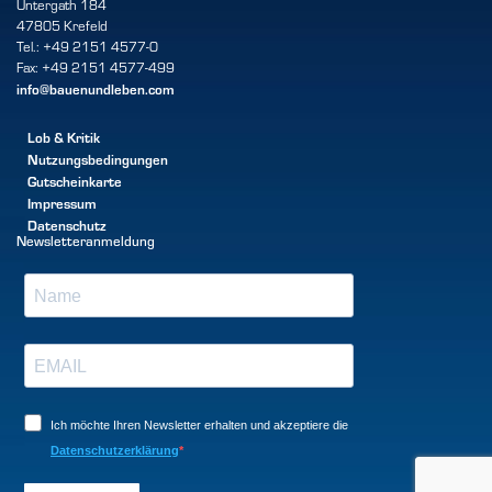
Untergath 184
47805 Krefeld
Tel.: +49 2151 4577-0
Fax: +49 2151 4577-499
info@bauenundleben.com
Lob & Kritik
Nutzungsbedingungen
Gutscheinkarte
Impressum
Datenschutz
Newsletteranmeldung
Ich möchte Ihren Newsletter erhalten und akzeptiere die
Datenschutzerklärung