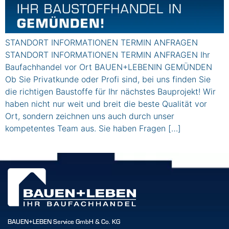
STANDORT INFORMATIONEN TERMIN ANFRAGEN
STANDORT INFORMATIONEN TERMIN ANFRAGEN Ihr
Baufachhandel vor Ort BAUEN+LEBENIN GEMÜNDEN
Ob Sie Privatkunde oder Profi sind, bei uns finden Sie
die richtigen Baustoffe für Ihr nächstes Bauprojekt! Wir
haben nicht nur weit und breit die beste Qualität vor
Ort, sondern zeichnen uns auch durch unser
kompetentes Team aus. Sie haben Fragen […]
BAUEN+LEBEN Service GmbH & Co. KG