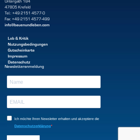
Untergath 184
47805 Krefeld
Tel.: +49 2151 4577-0
Fax: +49 2151 4577-499
info@bauenundleben.com
Lob & Kritik
Nutzungsbedingungen
Gutscheinkarte
Impressum
Datenschutz
Newsletteranmeldung
Ich möchte Ihren Newsletter erhalten und akzeptiere die
Datenschutzerklärung