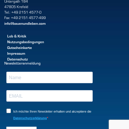
Untergath 184
47805 Krefeld
Tel.: +49 2151 4577-0
Fax: +49 2151 4577-499
info@bauenundleben.com
Lob & Kritik
Nutzungsbedingungen
Gutscheinkarte
Impressum
Datenschutz
Newsletteranmeldung
Ich möchte Ihren Newsletter erhalten und akzeptiere die
Datenschutzerklärung