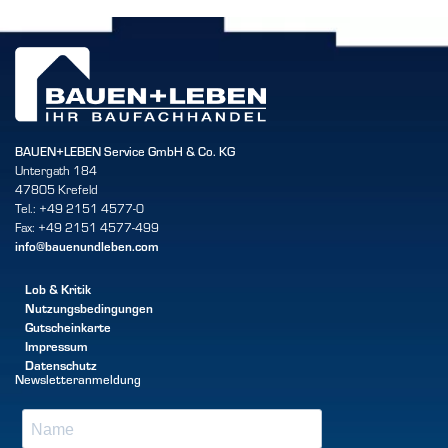
BAUEN+LEBEN Service GmbH & Co. KG
Untergath 184
47805 Krefeld
Tel.: +49 2151 4577-0
Fax: +49 2151 4577-499
info@bauenundleben.com
Lob & Kritik
Nutzungsbedingungen
Gutscheinkarte
Impressum
Datenschutz
Newsletteranmeldung