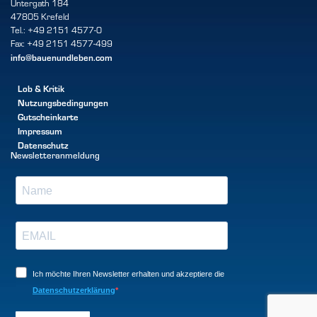
Untergath 184
47805 Krefeld
Tel.: +49 2151 4577-0
Fax: +49 2151 4577-499
info@bauenundleben.com
Lob & Kritik
Nutzungsbedingungen
Gutscheinkarte
Impressum
Datenschutz
Newsletteranmeldung
Ich möchte Ihren Newsletter erhalten und akzeptiere die
Datenschutzerklärung