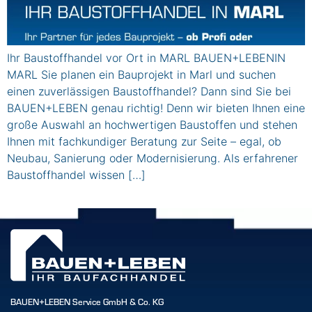
Ihr Baustoffhandel vor Ort in MARL BAUEN+LEBENIN
MARL Sie planen ein Bauprojekt in Marl und suchen
einen zuverlässigen Baustoffhandel? Dann sind Sie bei
BAUEN+LEBEN genau richtig! Denn wir bieten Ihnen eine
große Auswahl an hochwertigen Baustoffen und stehen
Ihnen mit fachkundiger Beratung zur Seite – egal, ob
Neubau, Sanierung oder Modernisierung. Als erfahrener
Baustoffhandel wissen […]
BAUEN+LEBEN Service GmbH & Co. KG