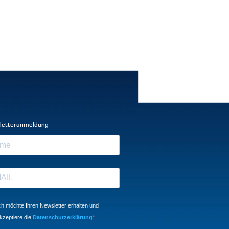
letteranmeldung
ch möchte Ihren Newsletter erhalten und
kzeptiere die
Datenschutzerklärung