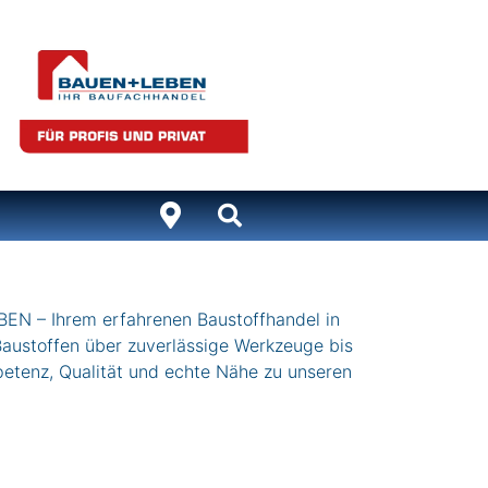
– Ihrem erfahrenen Baustoffhandel in
 Baustoffen über zuverlässige Werkzeuge bis
petenz, Qualität und echte Nähe zu unseren