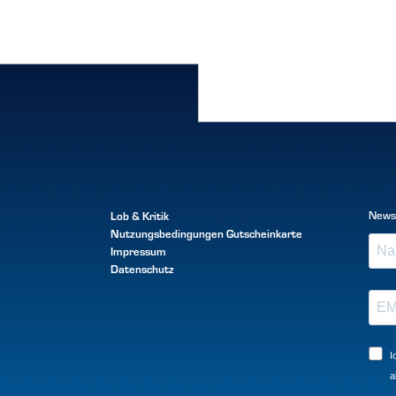
Lob & Kritik
News
Nutzungsbedingungen
Gutscheinkarte
Impressum
Datenschutz
I
a