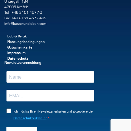
Untergath 184
47805 Krefeld
Tel.: +49 2151 4577-0
Fax: +49 2151 4577-499
info@bauenundleben.com
Lob & Kritik
Nutzungsbedingungen
Gutscheinkarte
Impressum
Datenschutz
Newsletteranmeldung
Ich möchte Ihren Newsletter erhalten und akzeptiere die
Datenschutzerklärung