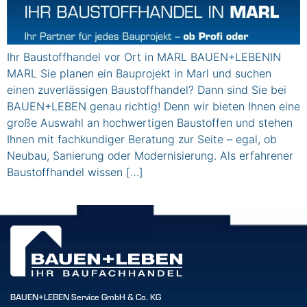
Ihr Baustoffhandel vor Ort in MARL BAUEN+LEBENIN
MARL Sie planen ein Bauprojekt in Marl und suchen
einen zuverlässigen Baustoffhandel? Dann sind Sie bei
BAUEN+LEBEN genau richtig! Denn wir bieten Ihnen eine
große Auswahl an hochwertigen Baustoffen und stehen
Ihnen mit fachkundiger Beratung zur Seite – egal, ob
Neubau, Sanierung oder Modernisierung. Als erfahrener
Baustoffhandel wissen […]
BAUEN+LEBEN Service GmbH & Co. KG