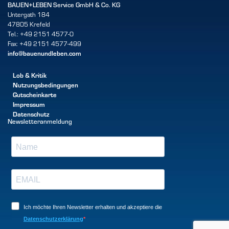
BAUEN+LEBEN Service GmbH & Co. KG
Untergath 184
47805 Krefeld
Tel.: +49 2151 4577-0
Fax: +49 2151 4577-499
info@bauenundleben.com
Lob & Kritik
Nutzungsbedingungen
Gutscheinkarte
Impressum
Datenschutz
Newsletteranmeldung
Ich möchte Ihren Newsletter erhalten und akzeptiere die
Datenschutzerklärung