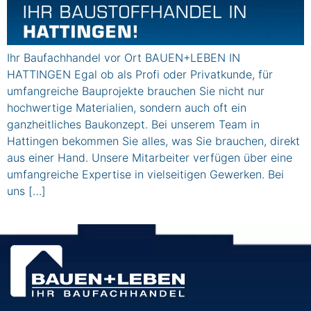
Ihr Baufachhandel vor Ort BAUEN+LEBEN IN
HATTINGEN Egal ob als Profi oder Privatkunde, für
umfangreiche Bauprojekte brauchen Sie nicht nur
hochwertige Materialien, sondern auch oft ein
ganzheitliches Baukonzept. Bei unserem Team in
Hattingen bekommen Sie alles, was Sie brauchen, direkt
aus einer Hand. Unsere Mitarbeiter verfügen über eine
umfangreiche Expertise in vielseitigen Gewerken. Bei
uns […]