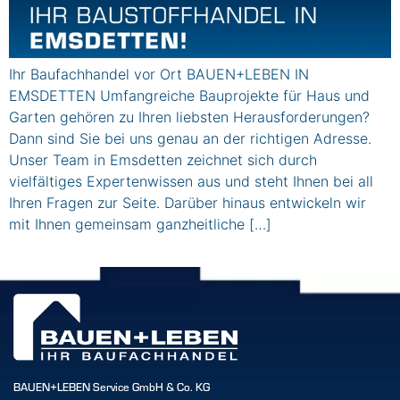
Ihr Baufachhandel vor Ort BAUEN+LEBEN IN
EMSDETTEN Umfangreiche Bauprojekte für Haus und
Garten gehören zu Ihren liebsten Herausforderungen?
Dann sind Sie bei uns genau an der richtigen Adresse.
Unser Team in Emsdetten zeichnet sich durch
vielfältiges Expertenwissen aus und steht Ihnen bei all
Ihren Fragen zur Seite. Darüber hinaus entwickeln wir
mit Ihnen gemeinsam ganzheitliche […]
BAUEN+LEBEN Service GmbH & Co. KG