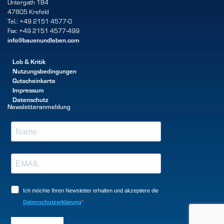
Untergath 184
47805 Krefeld
Tel.: +49 2151 4577-0
Fax: +49 2151 4577-499
info@bauenundleben.com
Lob & Kritik
Nutzungsbedingungen
Gutscheinkarte
Impressum
Datenschutz
Newsletteranmeldung
Ich möchte Ihren Newsletter erhalten und akzeptiere die
Datenschutzerklärung