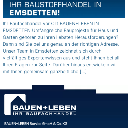
Ihr Baufachhandel vor Ort BAUEN+LEBEN IN
EMSDETTEN Umfangreiche Bauprojekte für Haus und
Garten gehören zu Ihren liebsten Herausforderungen?
Dann sind Sie bei uns genau an der richtigen Adresse.
Unser Team in Emsdetten zeichnet sich durch
vielfältiges Expertenwissen aus und steht Ihnen bei all
Ihren Fragen zur Seite. Darüber hinaus entwickeln wir
mit Ihnen gemeinsam ganzheitliche […]
BAUEN+LEBEN Service GmbH & Co. KG