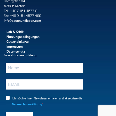
Untergath 184
47805 Krefeld
Tel.: +49 2151 4577-0
Fax: +49 2151 4577-499
info@bauenundleben.com
Lob & Kritik
Nutzungsbedingungen
Gutscheinkarte
Impressum
Datenschutz
Newsletteranmeldung
Ich möchte Ihren Newsletter erhalten und akzeptiere die
Datenschutzerklärung