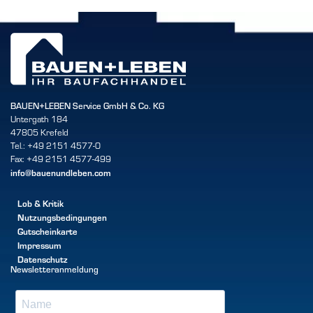
BAUEN+LEBEN Service GmbH & Co. KG
Untergath 184
47805 Krefeld
Tel.: +49 2151 4577-0
Fax: +49 2151 4577-499
info@bauenundleben.com
Lob & Kritik
Nutzungsbedingungen
Gutscheinkarte
Impressum
Datenschutz
Newsletteranmeldung