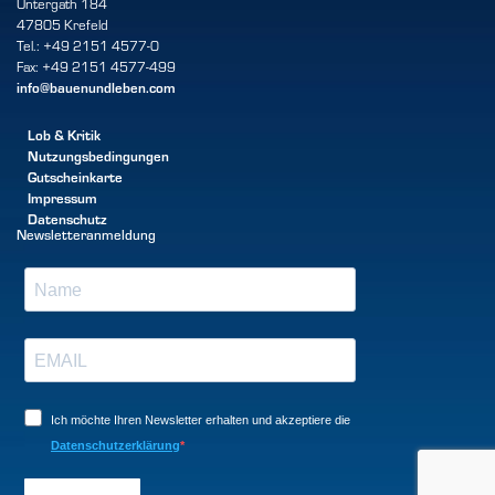
Untergath 184
47805 Krefeld
Tel.: +49 2151 4577-0
Fax: +49 2151 4577-499
info@bauenundleben.com
Lob & Kritik
Nutzungsbedingungen
Gutscheinkarte
Impressum
Datenschutz
Newsletteranmeldung
Ich möchte Ihren Newsletter erhalten und akzeptiere die
Datenschutzerklärung