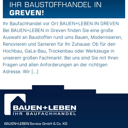
Ihr Baufachhandel vor Ort BAUEN+LEBEN IN GREVEN
Bei BAUEN+LEBEN in Greven finden Sie eine große
Auswahl an Baustoffen rund ums Bauen, Modernisieren,
Renovieren und Sanieren für Ihr Zuhause: Ob für den
Hochbau, GaLa-Bau, Trockenbau oder Werkzeuge in
unserem großen Fachmarkt. Bei uns sind Sie mit Ihren
Fragen und allen Anforderungen an der richtigen
Adresse. Wir […]
BAUEN+LEBEN Service GmbH & Co. KG