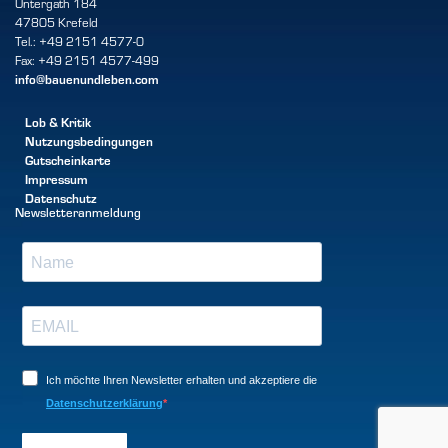
Untergath 184
47805 Krefeld
Tel.: +49 2151 4577-0
Fax: +49 2151 4577-499
info@bauenundleben.com
Lob & Kritik
Nutzungsbedingungen
Gutscheinkarte
Impressum
Datenschutz
Newsletteranmeldung
Ich möchte Ihren Newsletter erhalten und akzeptiere die
Datenschutzerklärung