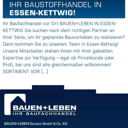
Ihr Baufachhandel vor Ort BAUEN+LEBEN IN ESSEN-
KETTWIG Sie suchen nach dem richtigen Partner an
Ihrer Seite, um Ihr geplantes Bauvorhaben zu realisieren?
Dann kommen Sie zu unserem Team in Essen Kettwig!
Unsere Mitarbeiter stehen Ihnen mit ihrer geballten
Expertise zur Verfügung – egal ob Privatkunde oder
Profi, bei uns sind alle gleichermaßen willkommen!
SORTIMENT VOR […]
BAUEN+LEBEN Service GmbH & Co. KG