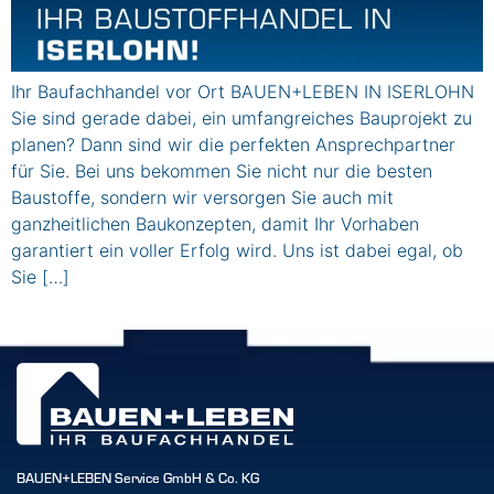
Ihr Baufachhandel vor Ort BAUEN+LEBEN IN ISERLOHN
Sie sind gerade dabei, ein umfangreiches Bauprojekt zu
planen? Dann sind wir die perfekten Ansprechpartner
für Sie. Bei uns bekommen Sie nicht nur die besten
Baustoffe, sondern wir versorgen Sie auch mit
ganzheitlichen Baukonzepten, damit Ihr Vorhaben
garantiert ein voller Erfolg wird. Uns ist dabei egal, ob
Sie […]
BAUEN+LEBEN Service GmbH & Co. KG