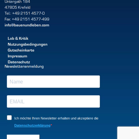
Untergath 184
47805 Krefeld
Tel.: +49 2151 4577-0
Fax: +49 2151 4577-499
info@bauenundleben.com
Lob & Kritik
Nutzungsbedingungen
Gutscheinkarte
Impressum
Datenschutz
Newsletteranmeldung
Ich möchte Ihren Newsletter erhalten und akzeptiere die
Datenschutzerklärung