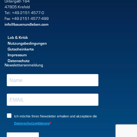
Untergath 184
47805 Krefeld
Tel.: +49 2151 4577-0
Fax: +49 2151 4577-499
info@bauenundleben.com
Lob & Kritik
Nutzungsbedingungen
Gutscheinkarte
Impressum
Datenschutz
Newsletteranmeldung
Ich möchte Ihren Newsletter erhalten und akzeptiere die
Datenschutzerklärung