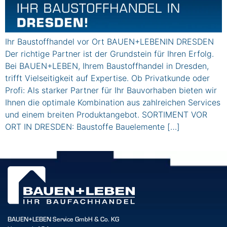
Ihr Baustoffhandel vor Ort BAUEN+LEBENIN DRESDEN
Der richtige Partner ist der Grundstein für Ihren Erfolg.
Bei BAUEN+LEBEN, Ihrem Baustoffhandel in Dresden,
trifft Vielseitigkeit auf Expertise. Ob Privatkunde oder
Profi: Als starker Partner für Ihr Bauvorhaben bieten wir
Ihnen die optimale Kombination aus zahlreichen Services
und einem breiten Produktangebot. SORTIMENT VOR
ORT IN DRESDEN: Baustoffe Bauelemente […]
BAUEN+LEBEN Service GmbH & Co. KG