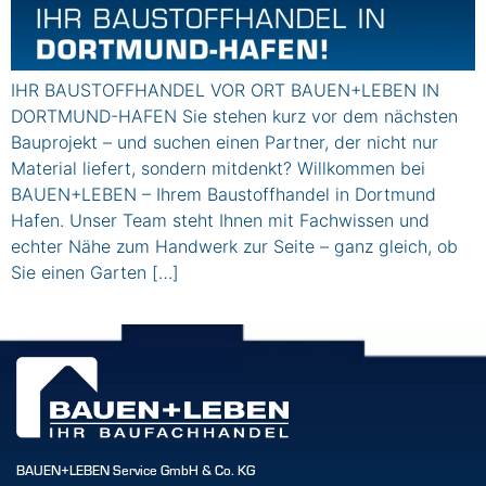
IHR BAUSTOFFHANDEL VOR ORT BAUEN+LEBEN IN
DORTMUND-HAFEN Sie stehen kurz vor dem nächsten
Bauprojekt – und suchen einen Partner, der nicht nur
Material liefert, sondern mitdenkt? Willkommen bei
BAUEN+LEBEN – Ihrem Baustoffhandel in Dortmund
Hafen. Unser Team steht Ihnen mit Fachwissen und
echter Nähe zum Handwerk zur Seite – ganz gleich, ob
Sie einen Garten […]
BAUEN+LEBEN Service GmbH & Co. KG