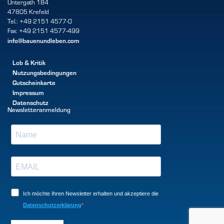
Untergath 184
47805 Krefeld
Tel.: +49 2151 4577-0
Fax: +49 2151 4577-499
info@bauenundleben.com
Lob & Kritik
Nutzungsbedingungen
Gutscheinkarte
Impressum
Datenschutz
Newsletteranmeldung
Ich möchte Ihren Newsletter erhalten und akzeptiere die
Datenschutzerklärung