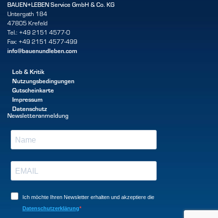
BAUEN+LEBEN Service GmbH & Co. KG
Untergath 184
47805 Krefeld
Tel.: +49 2151 4577-0
Fax: +49 2151 4577-499
info@bauenundleben.com
Lob & Kritik
Nutzungsbedingungen
Gutscheinkarte
Impressum
Datenschutz
Newsletteranmeldung
Ich möchte Ihren Newsletter erhalten und akzeptiere die
Datenschutzerklärung