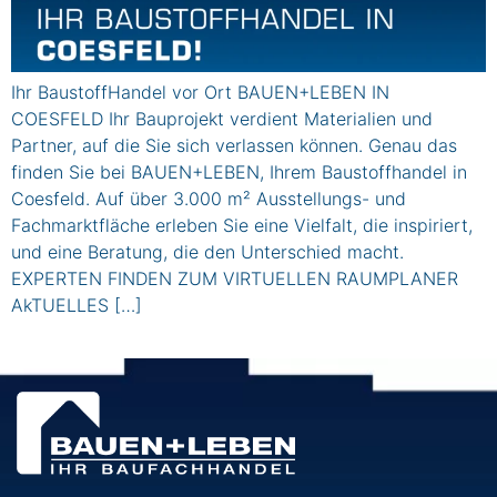
Ihr BaustoffHandel vor Ort BAUEN+LEBEN IN
COESFELD Ihr Bauprojekt verdient Materialien und
Partner, auf die Sie sich verlassen können. Genau das
finden Sie bei BAUEN+LEBEN, Ihrem Baustoffhandel in
Coesfeld. Auf über 3.000 m² Ausstellungs- und
Fachmarktfläche erleben Sie eine Vielfalt, die inspiriert,
und eine Beratung, die den Unterschied macht.
EXPERTEN FINDEN ZUM VIRTUELLEN RAUMPLANER
AkTUELLES […]