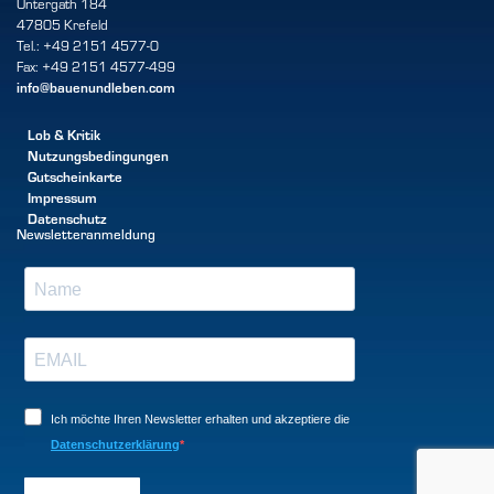
Untergath 184
47805 Krefeld
Tel.: +49 2151 4577-0
Fax: +49 2151 4577-499
info@bauenundleben.com
Lob & Kritik
Nutzungsbedingungen
Gutscheinkarte
Impressum
Datenschutz
Newsletteranmeldung
Ich möchte Ihren Newsletter erhalten und akzeptiere die
Datenschutzerklärung