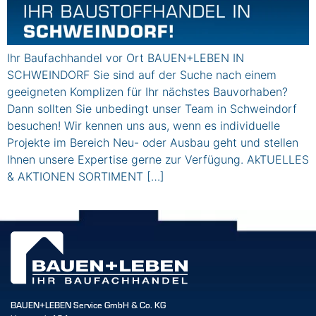
Ihr Baufachhandel vor Ort BAUEN+LEBEN IN
SCHWEINDORF Sie sind auf der Suche nach einem
geeigneten Komplizen für Ihr nächstes Bauvorhaben?
Dann sollten Sie unbedingt unser Team in Schweindorf
besuchen! Wir kennen uns aus, wenn es individuelle
Projekte im Bereich Neu- oder Ausbau geht und stellen
Ihnen unsere Expertise gerne zur Verfügung. AkTUELLES
& AKTIONEN SORTIMENT […]
BAUEN+LEBEN Service GmbH & Co. KG