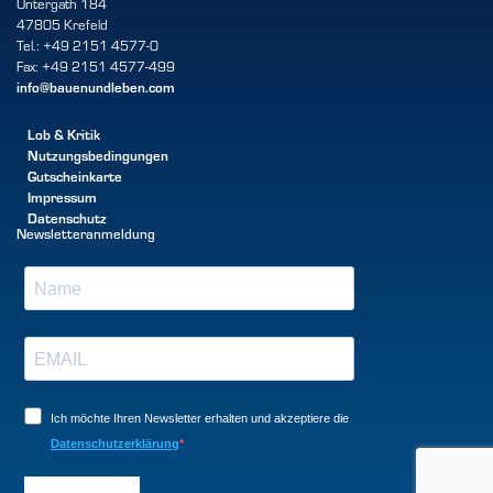
Untergath 184
47805 Krefeld
Tel.: +49 2151 4577-0
Fax: +49 2151 4577-499
info@bauenundleben.com
Lob & Kritik
Nutzungsbedingungen
Gutscheinkarte
Impressum
Datenschutz
Newsletteranmeldung
Ich möchte Ihren Newsletter erhalten und akzeptiere die
Datenschutzerklärung