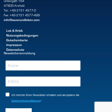
Untergath 184
47805 Krefeld
Tel.: +49 2151 4577-0
Fax: +49 2151 4577-499
info@bauenundleben.com
Lob & Kritik
Nutzungsbedingungen
Gutscheinkarte
Impressum
Datenschutz
Newsletteranmeldung
Ich möchte Ihren Newsletter erhalten und akzeptiere die
Datenschutzerklärung