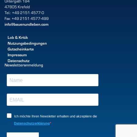
Untergath 184
47805 Krefeld
Tel.: +49 2151 4577-0
Fax: +49 2151 4577-499
info@bauenundleben.com
Lob & Kritik
Nutzungsbedingungen
Gutscheinkarte
Impressum
Datenschutz
Newsletteranmeldung
Ich möchte Ihren Newsletter erhalten und akzeptiere die
Datenschutzerklärung