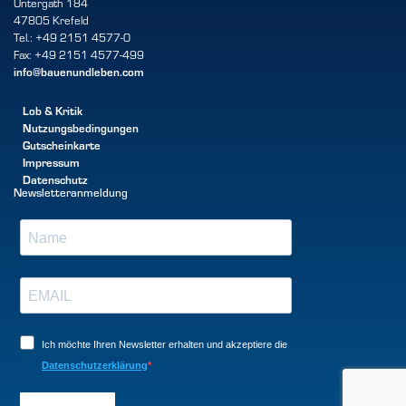
Untergath 184
47805 Krefeld
Tel.: +49 2151 4577-0
Fax: +49 2151 4577-499
info@bauenundleben.com
Lob & Kritik
Nutzungsbedingungen
Gutscheinkarte
Impressum
Datenschutz
Newsletteranmeldung
Ich möchte Ihren Newsletter erhalten und akzeptiere die
Datenschutzerklärung